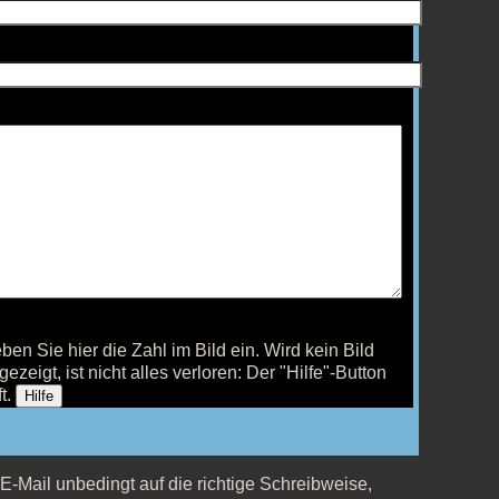
ben Sie hier die Zahl im Bild ein.
Wird kein Bild
gezeigt, ist nicht alles verloren: Der "Hilfe"-Button
ft.
Hilfe
 E-Mail unbedingt auf die richtige Schreibweise,