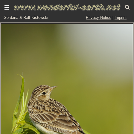
Gordana & Ralf Kistowski
Privacy Notice
|
Imprint