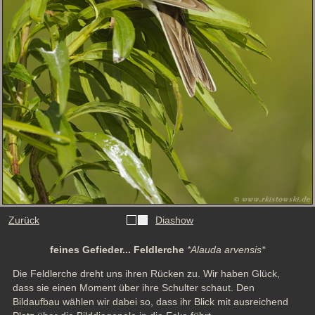
Zurück
Diashow
feines Gefieder... Feldlerche
*Alauda arvensis*
Die Feldlerche dreht uns ihren Rücken zu. Wir haben Glück, 
dass sie einen Moment über ihre Schulter schaut. Den 
Bildaufbau wählen wir dabei so, dass ihr Blick mit ausreichend 