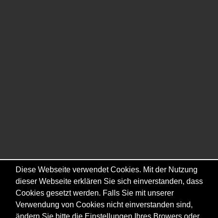
Diese Webseite verwendet Cookies. Mit der Nutzung
dieser Webseite erklären Sie sich einverstanden, dass
Cookies gesetzt werden. Falls Sie mit unserer
Verwendung von Cookies nicht einverstanden sind,
ändern Sie bitte die Einstellungen Ihres Browers oder