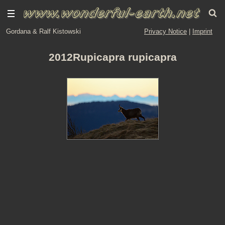
Gordana & Ralf Kistowski
Privacy Notice
|
Imprint
2012Rupicapra rupicapra