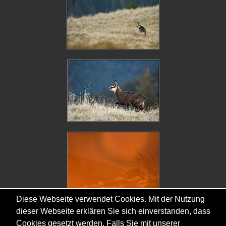
Diese Webseite verwendet Cookies. Mit der Nutzung
dieser Webseite erklären Sie sich einverstanden, dass
Cookies gesetzt werden. Falls Sie mit unserer