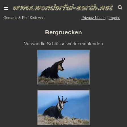
Gordana & Ralf Kistowski
Privacy Notice
|
Imprint
Bergruecken
Verwandte Schlüsselwörter einblenden