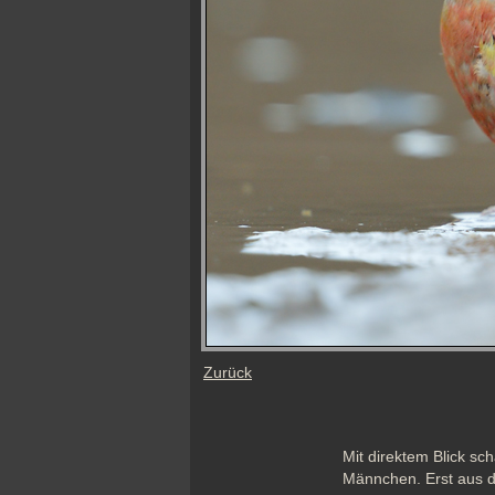
Zurück
Mit direktem Blick sc
Männchen. Erst aus die