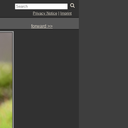
Privacy Notice
|
Imprint
forward >>