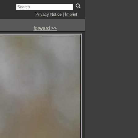
Privacy Notice
|
Imprint
forward >>