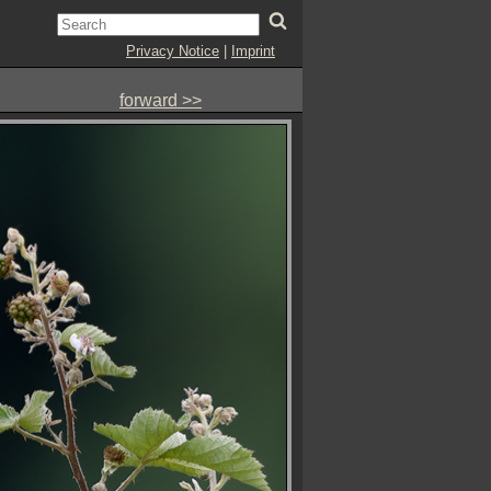
Privacy Notice
|
Imprint
forward >>