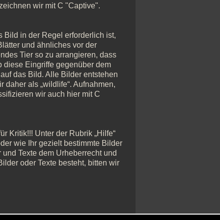
zeichnen wir mit C "Captive".
Bild in der Regel erforderlich ist,
ätter und ähnliches vor der
ndes Tier so zu arrangieren, dass
ob diese Eingriffe gegenüber dem
auf das Bild. Alle Bilder entstehen
 daher als „wildlife“. Aufnahmen,
sifizieren wir auch hier mit C
Kritik!!! Unter der Rubrik „Hilfe“
der wie Ihr gezielt bestimmte Bilder
er und Texte dem Urheberrecht und
lder oder Texte besteht, bitten wir