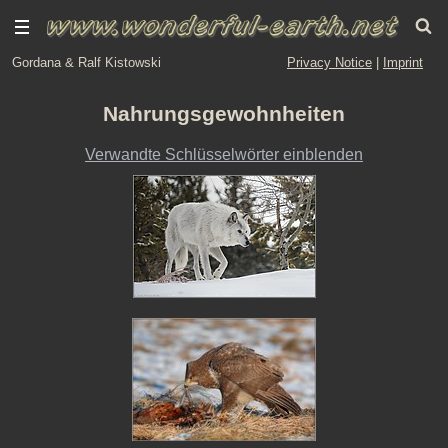
Gordana & Ralf Kistowski
Privacy Notice
|
Imprint
Nahrungsgewohnheiten
Verwandte Schlüsselwörter einblenden