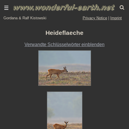
Gordana & Ralf Kistowski
Privacy Notice
|
Imprint
Heideflaeche
Verwandte Schlüsselwörter einblenden