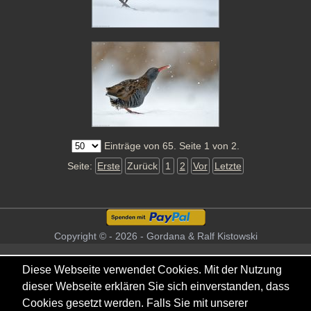
Einträge von 65. Seite 1 von 2.
Seite:
Erste
Zurück
1
2
Vor
Letzte
Copyright © - 2026 - Gordana & Ralf Kistowski
Diese Webseite verwendet Cookies. Mit der Nutzung
dieser Webseite erklären Sie sich einverstanden, dass
Cookies gesetzt werden. Falls Sie mit unserer