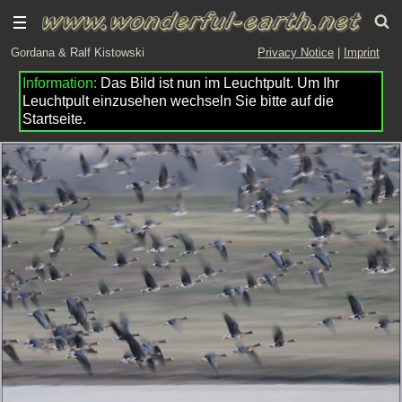
Gordana & Ralf Kistowski
Privacy Notice
|
Imprint
Das Bild ist nun im Leuchtpult. Um Ihr
Leuchtpult einzusehen wechseln Sie bitte auf die
Startseite.