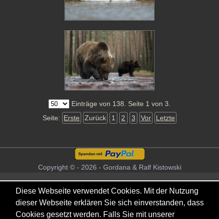
Einträge von 138. Seite 1 von 3.
Seite:
Erste
Zurück
1
2
3
Vor
Letzte
Copyright © - 2026 - Gordana & Ralf Kistowski
Diese Webseite verwendet Cookies. Mit der Nutzung
dieser Webseite erklären Sie sich einverstanden, dass
Cookies gesetzt werden. Falls Sie mit unserer