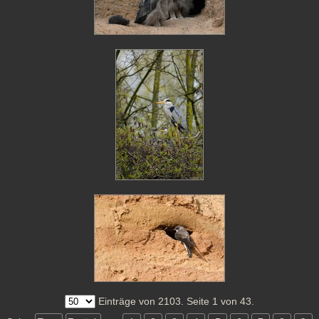
Einträge von 2103. Seite 1 von 43.