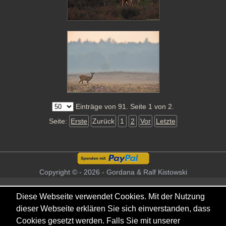
Einträge von 91. Seite 1 von 2.
Seite:
Erste
Zurück
1
2
Vor
Letzte
Copyright © - 2026 - Gordana & Ralf Kistowski
Diese Webseite verwendet Cookies. Mit der Nutzung
dieser Webseite erklären Sie sich einverstanden, dass
Cookies gesetzt werden. Falls Sie mit unserer