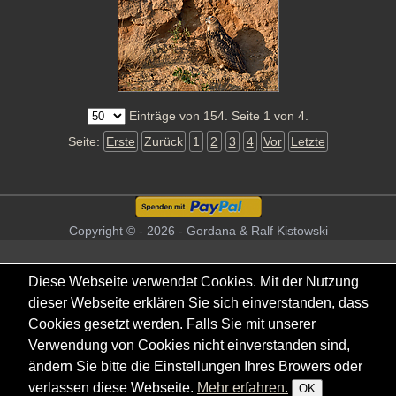
Einträge von 154. Seite 1 von 4.
Seite:
Erste
Zurück
1
2
3
4
Vor
Letzte
Copyright © - 2026 - Gordana & Ralf Kistowski
Diese Webseite verwendet Cookies. Mit der Nutzung
dieser Webseite erklären Sie sich einverstanden, dass
Cookies gesetzt werden. Falls Sie mit unserer
Verwendung von Cookies nicht einverstanden sind,
ändern Sie bitte die Einstellungen Ihres Browers oder
verlassen diese Webseite.
Mehr erfahren.
OK