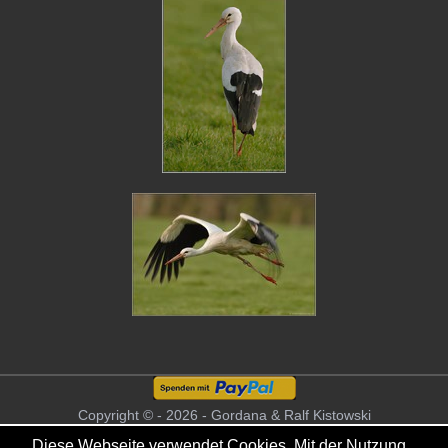
Copyright © - 2026 - Gordana & Ralf Kistowski
Diese Webseite verwendet Cookies. Mit der Nutzung