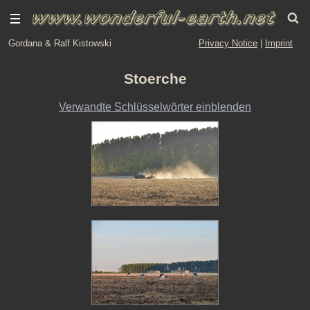
Gordana & Ralf Kistowski
Privacy Notice
|
Imprint
Stoerche
Verwandte Schlüsselwörter einblenden